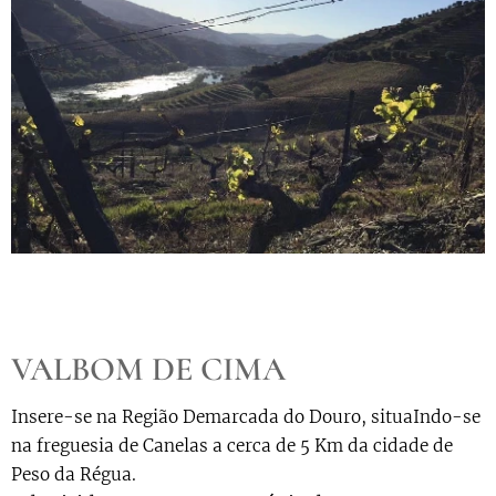
VALBOM DE CIMA
Insere-se na Região Demarcada do Douro, situaIndo-se
na freguesia de Canelas a cerca de 5 Km da cidade de
Peso da Régua.