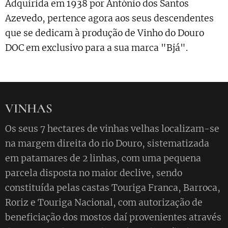
Adquirida em 1938 por António dos Santos
Azevedo, pertence agora aos seus descendentes
que se dedicam à produção de Vinho do Douro
DOC em exclusivo para a sua marca "Bjá".
VINHAS
Os seus 7 hectares de vinhas velhas localizam-se
na margem direita do rio Douro, sistematizada
em patamares de 2 linhas, com uma pequena
parcela disposta no maior declive, sendo
constituída pelas castas Touriga Franca, Barroca,
Roriz e Touriga Nacional, com autorização de
beneficiação dos mostos daí provenientes através