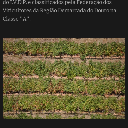
do I.V.D.P. e classificados pela Federação dos
Viticultores da Região Demarcada do Douro na
Classe "A".